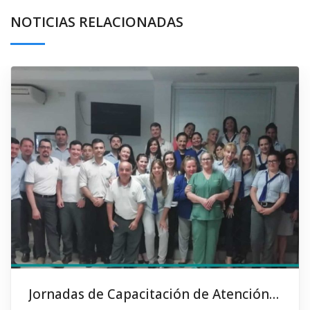
NOTICIAS RELACIONADAS
Jornadas de Capacitación de Atención al Público a cargo de Mario Sanguinetti