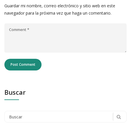
Guardar mi nombre, correo electrónico y sitio web en este
navegador para la próxima vez que haga un comentario.
Buscar
Search
for: