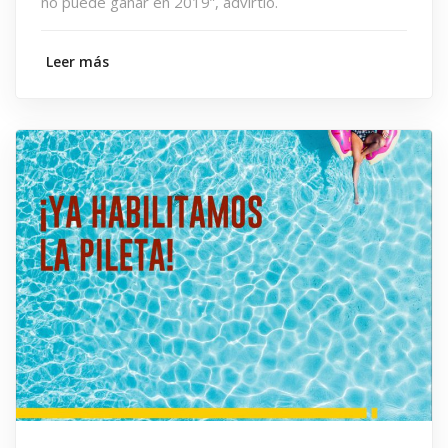
no puede ganar en 2019”, advirtió.
Leer más