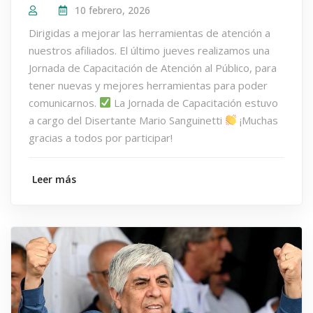
10 febrero, 2026
Dirigidas a mejorar las herramientas de atención a
nuestros afiliados. El último jueves realizamos una
Jornada de Capacitación de Atención al Público, para
tener nuevas y mejores herramientas para poder
comunicarnos.
La Jornada de Capacitación estuvo
a cargo del Disertante Mario Sanguinetti
¡Muchas
gracias a todos por participar!
Leer más