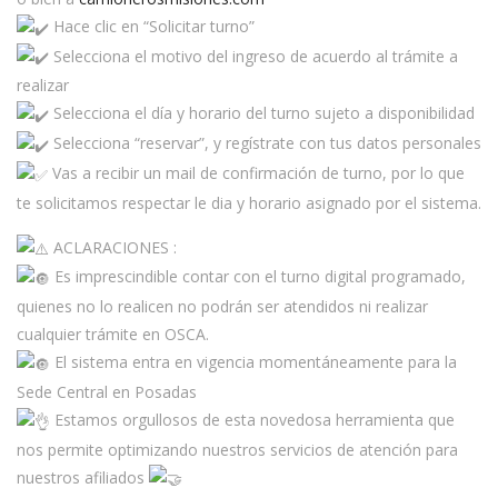
Hace clic en “Solicitar turno”
Selecciona el motivo del ingreso de acuerdo al trámite a
realizar
Selecciona el día y horario del turno sujeto a disponibilidad
Selecciona “reservar”, y regístrate con tus datos personales
Vas a recibir un mail de confirmación de turno, por lo que
te solicitamos respectar le dia y horario asignado por el sistema.
ACLARACIONES :
Es imprescindible contar con el turno digital programado,
quienes no lo realicen no podrán ser atendidos ni realizar
cualquier trámite en OSCA.
El sistema entra en vigencia momentáneamente para la
Sede Central en Posadas
Estamos orgullosos de esta novedosa herramienta que
nos permite optimizando nuestros servicios de atención para
nuestros afiliados