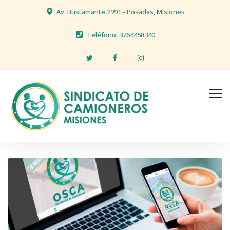
Av. Bustamante 2991 - Posadas, Misiones
Teléfono: 3764458340