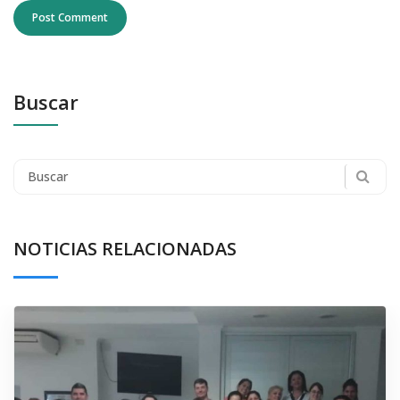
Buscar
Search
for:
NOTICIAS RELACIONADAS