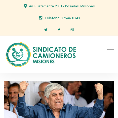
Av. Bustamante 2991 - Posadas, Misiones
Teléfono: 3764458340