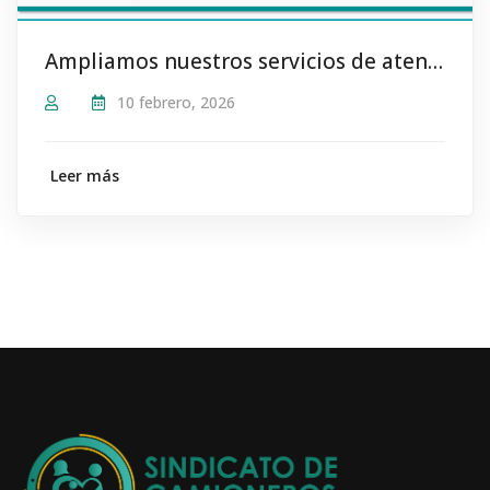
Ampliamos nuestros servicios de atención para los Afiliados
10 febrero, 2026
Leer más