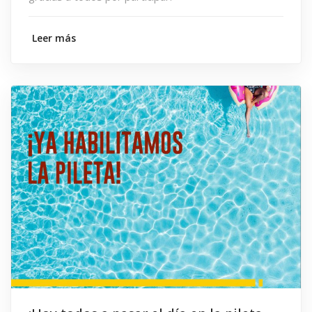
Leer más