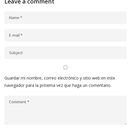
Leave a comment
Guardar mi nombre, correo electrónico y sitio web en este
navegador para la próxima vez que haga un comentario.