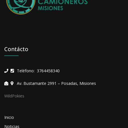
Contácto
Teléfono: 3764458340
Av. Bustamante 2991 – Posadas, Misiones
WildPokies
Inicio
Noticias