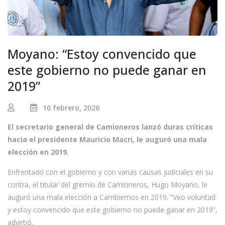
Moyano: “Estoy convencido que
este gobierno no puede ganar en
2019”
10 febrero, 2026
El secretario general de Camioneros lanzó duras críticas
hacia el presidente Mauricio Macri, le auguró una mala
elección en 2019.
Enfrentado con el gobierno y con varias causas judiciales en su
contra, el titular del gremio de Camioneros, Hugo Moyano, le
auguró una mala elección a Cambiemos en 2019. “Veo voluntad
y estoy convencido que este gobierno no puede ganar en 2019”,
advirtió.