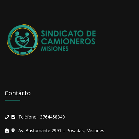
Contácto
Teléfono: 3764458340
Av. Bustamante 2991 – Posadas, Misiones