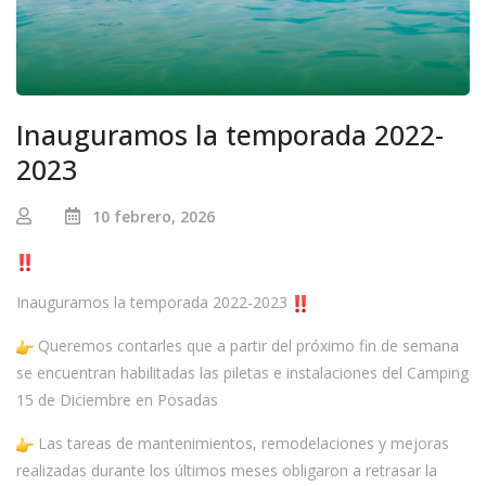
Inauguramos la temporada 2022-
2023
10 febrero, 2026
Inauguramos la temporada 2022-2023
Queremos contarles que a partir del próximo fin de semana
se encuentran habilitadas las piletas e instalaciones del Camping
15 de Diciembre en Posadas
Las tareas de mantenimientos, remodelaciones y mejoras
realizadas durante los últimos meses obligaron a retrasar la