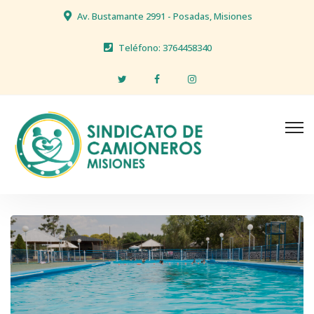
Av. Bustamante 2991 - Posadas, Misiones
Teléfono: 3764458340