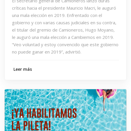
El secretario general de Camioneros lanzó duras
críticas hacia el presidente Mauricio Macri, le auguró
una mala elección en 2019. Enfrentado con el
gobierno y con varias causas judiciales en su contra,
el titular del gremio de Camioneros, Hugo Moyano,
le auguró una mala elección a Cambiemos en 2019.
“Veo voluntad y estoy convencido que este gobierno
no puede ganar en 2019”, advirtió.
Leer más