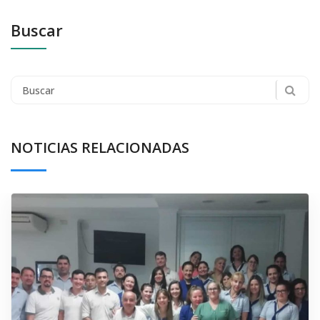
Buscar
Search
for:
NOTICIAS RELACIONADAS