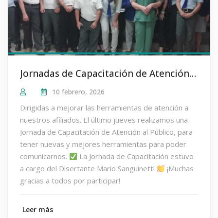
Jornadas de Capacitación de Atención al Público a cargo de Mario Sanguinetti
10 febrero, 2026
Dirigidas a mejorar las herramientas de atención a
nuestros afiliados. El último jueves realizamos una
Jornada de Capacitación de Atención al Público, para
tener nuevas y mejores herramientas para poder
comunicarnos.
La Jornada de Capacitación estuvo
a cargo del Disertante Mario Sanguinetti
¡Muchas
gracias a todos por participar!
Leer más