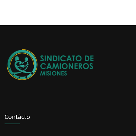
Contácto