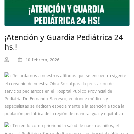
¡Atención y Guardia Pediátrica 24
hs.!
10 febrero, 2026
Recordamos a nuestros afiliados que se encuentra vigente
el convenio de nuestra Obra Social para la prestación de
servicios pediátricos en el Hospital Publico Provincial de
Pediatría Dr. Fernando Barreyro, en donde médicos y
especialistas se dedican especialmente a la atención a toda la
población pediátrica de la región de manera igual y equitativa
Teniendo como prioridad la salud de nuestros niños, el
Hospital Pediátrico Fernando
Barreyro es un hospital público de