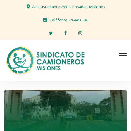
Av. Bustamante 2991 - Posadas, Misiones
Teléfono: 3764458340