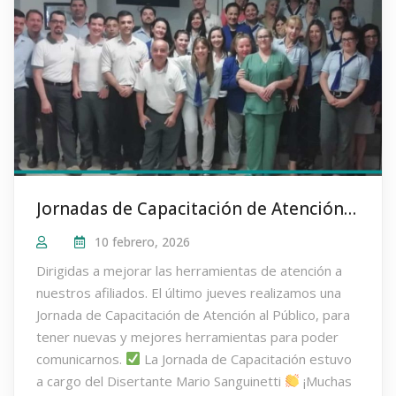
Jornadas de Capacitación de Atención al Público a cargo de Mario Sanguinetti
10 febrero, 2026
Dirigidas a mejorar las herramientas de atención a
nuestros afiliados. El último jueves realizamos una
Jornada de Capacitación de Atención al Público, para
tener nuevas y mejores herramientas para poder
comunicarnos.
La Jornada de Capacitación estuvo
a cargo del Disertante Mario Sanguinetti
¡Muchas