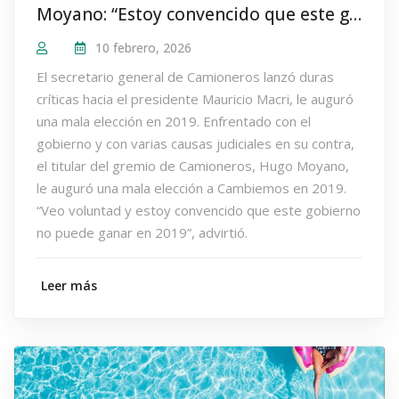
Moyano: “Estoy convencido que este gobierno no puede ganar en 2019”
10 febrero, 2026
El secretario general de Camioneros lanzó duras
críticas hacia el presidente Mauricio Macri, le auguró
una mala elección en 2019. Enfrentado con el
gobierno y con varias causas judiciales en su contra,
el titular del gremio de Camioneros, Hugo Moyano,
le auguró una mala elección a Cambiemos en 2019.
“Veo voluntad y estoy convencido que este gobierno
no puede ganar en 2019”, advirtió.
Leer más