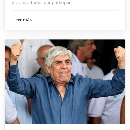
gracias a todos por participar!
Leer más