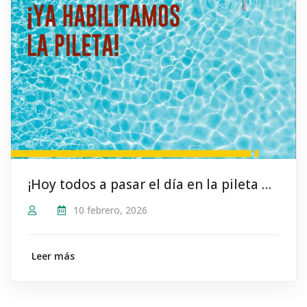
¡Hoy todos a pasar el día en la pileta del #SindicatoDeCamioneros!
10 febrero, 2026
Leer más