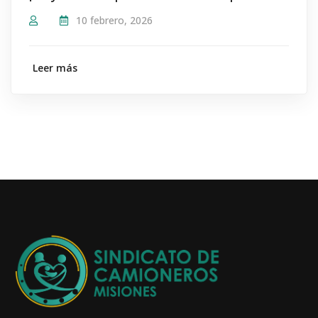
10 febrero, 2026
Leer más