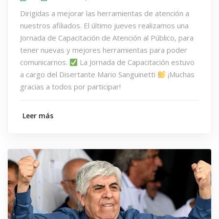
Dirigidas a mejorar las herramientas de atención a
nuestros afiliados. El último jueves realizamos una
Jornada de Capacitación de Atención al Público, para
tener nuevas y mejores herramientas para poder
comunicarnos.
La Jornada de Capacitación estuvo
a cargo del Disertante Mario Sanguinetti
¡Muchas
gracias a todos por participar!
Leer más