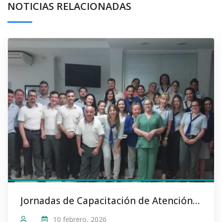
NOTICIAS RELACIONADAS
Jornadas de Capacitación de Atención al Público a cargo de Mario Sanguinetti
10 febrero, 2026