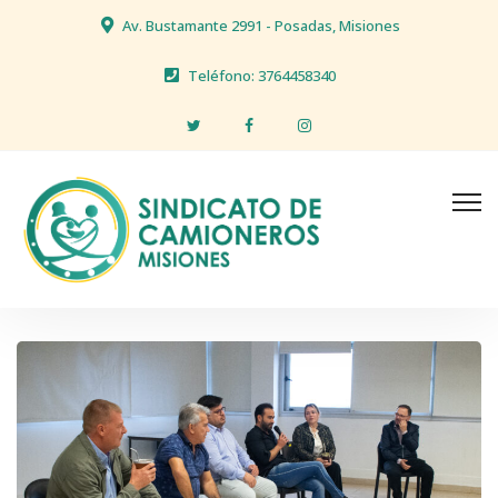
Av. Bustamante 2991 - Posadas, Misiones
Teléfono: 3764458340