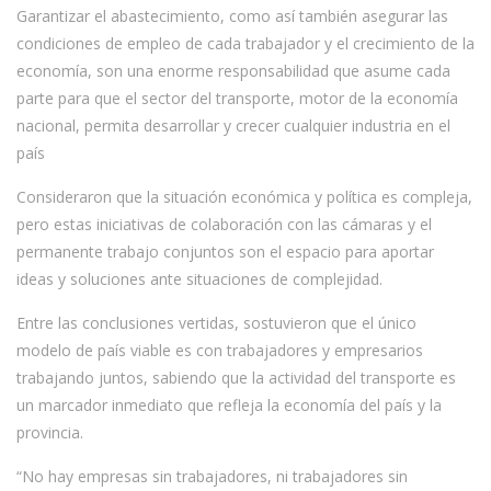
Garantizar el abastecimiento, como así también asegurar las
condiciones de empleo de cada trabajador y el crecimiento de la
economía, son una enorme responsabilidad que asume cada
parte para que el sector del transporte, motor de la economía
nacional, permita desarrollar y crecer cualquier industria en el
país
Consideraron que la situación económica y política es compleja,
pero estas iniciativas de colaboración con las cámaras y el
permanente trabajo conjuntos son el espacio para aportar
ideas y soluciones ante situaciones de complejidad.
Entre las conclusiones vertidas, sostuvieron que el único
modelo de país viable es con trabajadores y empresarios
trabajando juntos, sabiendo que la actividad del transporte es
un marcador inmediato que refleja la economía del país y la
provincia.
“No hay empresas sin trabajadores, ni trabajadores sin