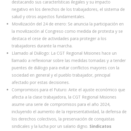
destacando sus características ilegales y su impacto
negativo en los derechos de los trabajadores, el sistema de
salud y otros aspectos fundamentales.
Movilización del 24 de enero: Se anuncia la participación en
la movilización al Congreso como medida de protesta y se
destaca el cese de actividades para proteger a los
trabajadores durante la marcha.
Llamado al Diálogo: La CGT Regional Misiones hace un
llamado a reflexionar sobre las medidas tomadas y a tender
puentes de diálogo para evitar conflictos mayores con la
sociedad en general y el pueblo trabajador, principal
afectado por estas decisiones.
Compromisos para el Futuro: Ante el ajuste económico que
afecta a la clase trabajadora, la CGT Regional Misiones
asume una serie de compromisos para el año 2024,
incluyendo el aumento de la representatividad, la defensa de
los derechos colectivos, la preservación de conquistas
sindicales y la lucha por un salario digno.
Sindicatos