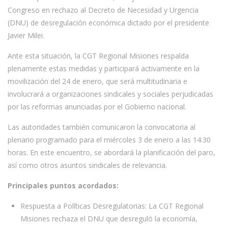
Congreso en rechazo al Decreto de Necesidad y Urgencia
(DNU) de desregulación económica dictado por el presidente
Javier Milei.
Ante esta situación, la CGT Regional Misiones respalda
plenamente estas medidas y participará activamente en la
movilización del 24 de enero, que será multitudinaria e
involucrará a organizaciones sindicales y sociales perjudicadas
por las reformas anunciadas por el Gobierno nacional.
Las autoridades también comunicaron la convocatoria al
plenario programado para el miércoles 3 de enero a las 14:30
horas. En este encuentro, se abordará la planificación del paro,
así como otros asuntos sindicales de relevancia.
Principales puntos acordados:
Respuesta a Políticas Desregulatorias: La CGT Regional
Misiones rechaza el DNU que desreguló la economía,