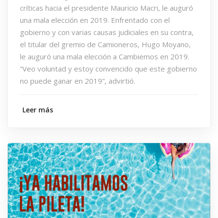
críticas hacia el presidente Mauricio Macri, le auguró
una mala elección en 2019. Enfrentado con el
gobierno y con varias causas judiciales en su contra,
el titular del gremio de Camioneros, Hugo Moyano,
le auguró una mala elección a Cambiemos en 2019.
“Veo voluntad y estoy convencido que este gobierno
no puede ganar en 2019”, advirtió.
Leer más