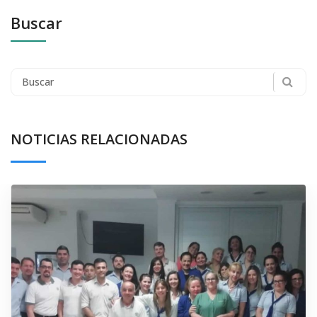
Buscar
Search
for:
NOTICIAS RELACIONADAS