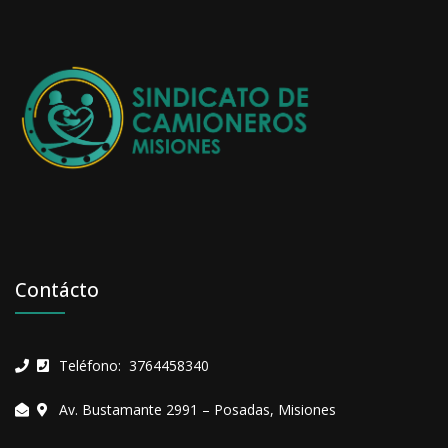
Contácto
Teléfono: 3764458340
Av. Bustamante 2991 – Posadas, Misiones