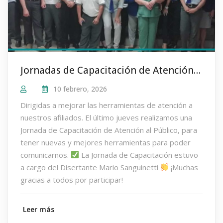
Jornadas de Capacitación de Atención al Público a cargo de Mario Sanguinetti
10 febrero, 2026
Dirigidas a mejorar las herramientas de atención a
nuestros afiliados. El último jueves realizamos una
Jornada de Capacitación de Atención al Público, para
tener nuevas y mejores herramientas para poder
comunicarnos.
La Jornada de Capacitación estuvo
a cargo del Disertante Mario Sanguinetti
¡Muchas
gracias a todos por participar!
Leer más