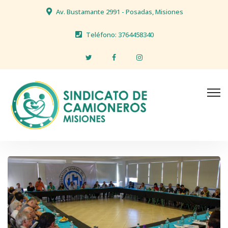
Av. Bustamante 2991 - Posadas, Misiones
Teléfono: 3764458340