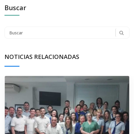
Buscar
Search
for:
NOTICIAS RELACIONADAS