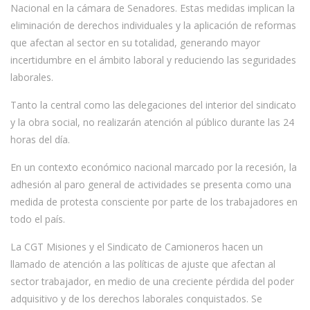
Nacional en la cámara de Senadores. Estas medidas implican la
eliminación de derechos individuales y la aplicación de reformas
que afectan al sector en su totalidad, generando mayor
incertidumbre en el ámbito laboral y reduciendo las seguridades
laborales.
Tanto la central como las delegaciones del interior del sindicato
y la obra social, no realizarán atención al público durante las 24
horas del día.
En un contexto económico nacional marcado por la recesión, la
adhesión al paro general de actividades se presenta como una
medida de protesta consciente por parte de los trabajadores en
todo el país.
La CGT Misiones y el Sindicato de Camioneros hacen un
llamado de atención a las políticas de ajuste que afectan al
sector trabajador, en medio de una creciente pérdida del poder
adquisitivo y de los derechos laborales conquistados. Se