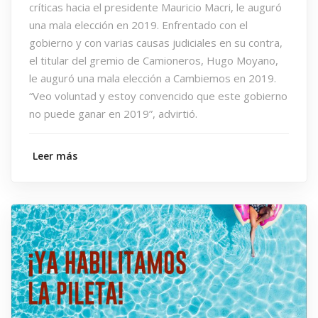
críticas hacia el presidente Mauricio Macri, le auguró
una mala elección en 2019. Enfrentado con el
gobierno y con varias causas judiciales en su contra,
el titular del gremio de Camioneros, Hugo Moyano,
le auguró una mala elección a Cambiemos en 2019.
“Veo voluntad y estoy convencido que este gobierno
no puede ganar en 2019”, advirtió.
Leer más