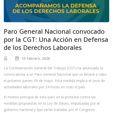
Paro General Nacional convocado
por la CGT: Una Acción en Defensa
de los Derechos Laborales
10 febrero, 2026
La Confederación General del Trabajo (CGT) ha anunciado la
convocatoria a un Paro General Nacional que se llevará a cabo
el próximo jueves 09 de mayo. Esta medida implica el cese de
actividades laborales por 24 horas en todo el país.
El motivo principal de este paro es la protesta contra las
medidas propuestas en la Ley de Bases, impulsadas por el
gobierno nacional y que serán tratadas por el Congreso