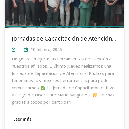
Jornadas de Capacitación de Atención al Público a cargo de Mario Sanguinetti
10 febrero, 2026
Dirigidas a mejorar las herramientas de atención a
nuestros afiliados. El último jueves realizamos una
Jornada de Capacitación de Atención al Público, para
tener nuevas y mejores herramientas para poder
comunicarnos.
La Jornada de Capacitación estuvo
a cargo del Disertante Mario Sanguinetti
¡Muchas
gracias a todos por participar!
Leer más