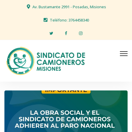
Av. Bustamante 2991 - Posadas, Misiones
Teléfono: 3764458340