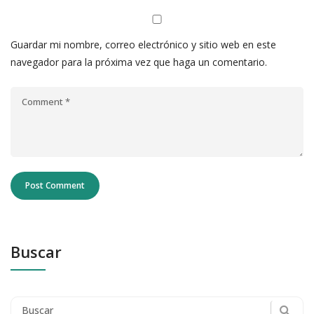
Guardar mi nombre, correo electrónico y sitio web en este
navegador para la próxima vez que haga un comentario.
Buscar
Search