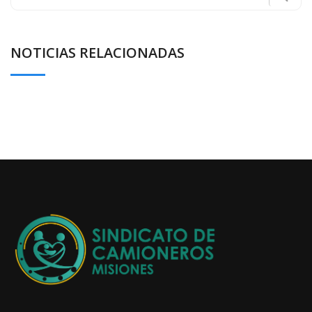
for:
NOTICIAS RELACIONADAS