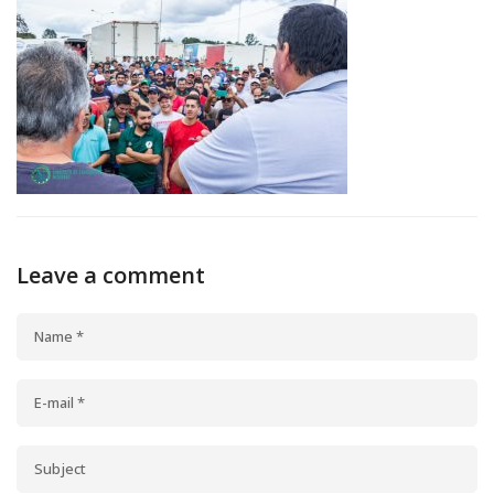
Leave a comment