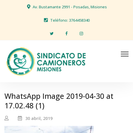
Av. Bustamante 2991 - Posadas, Misiones
Teléfono: 3764458340
WhatsApp Image 2019-04-30 at
17.02.48 (1)
30 abril, 2019