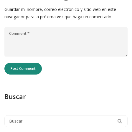
Guardar mi nombre, correo electrónico y sitio web en este
navegador para la próxima vez que haga un comentario.
Buscar
Search
for: