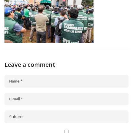
Leave a comment