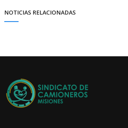
NOTICIAS RELACIONADAS