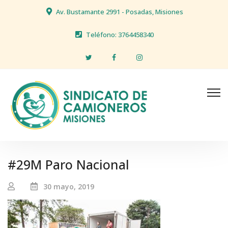
Av. Bustamante 2991 - Posadas, Misiones
Teléfono: 3764458340
#29M Paro Nacional
30 mayo, 2019